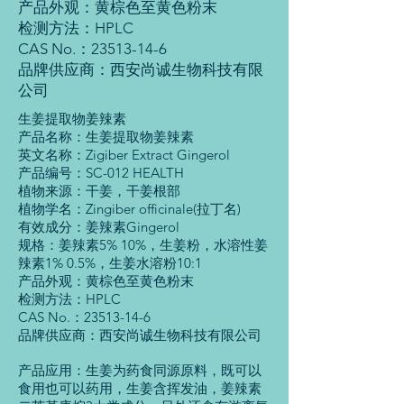
产品外观：黄棕色至黄色粉末
检测方法：HPLC
CAS No.：23513-14-6
品牌供应商：西安尚诚生物科技有限
公司
生姜提取物姜辣素
产品名称：生姜提取物姜辣素
英文名称：Zigiber Extract Gingerol
产品编号：SC-012 HEALTH
植物来源：干姜，干姜根部
植物学名：Zingiber officinale(拉丁名)
有效成分：姜辣素Gingerol
规格：姜辣素5% 10%，生姜粉，水溶性姜
辣素1% 0.5%，生姜水溶粉10:1
产品外观：黄棕色至黄色粉末
检测方法：HPLC
CAS No.：23513-14-6
品牌供应商：西安尚诚生物科技有限公司
产品应用：生姜为药食同源原料，既可以
食用也可以药用，生姜含挥发油，姜辣素