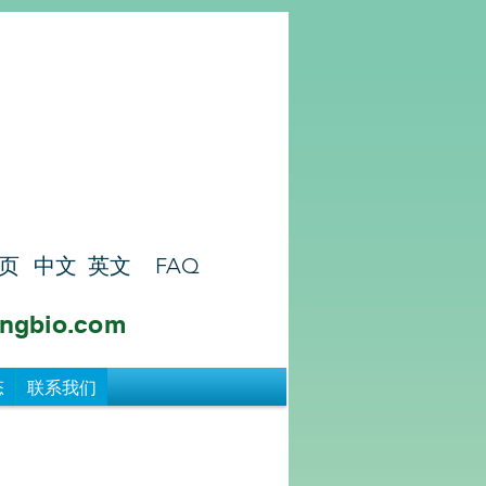
页
中文
英文
FAQ
ngbio.com
态
联系我们