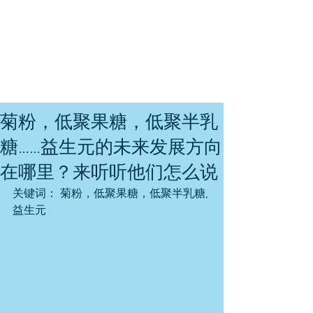
菊粉，低聚果糖，低聚半乳
糖……益生元的未来发展方向
在哪里？来听听他们怎么说
关键词： 菊粉，低聚果糖，低聚半乳糖,
益生元