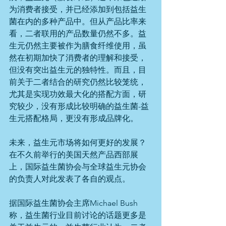
为消费者接受，并已经添加到包括益生
菌在内的多种产品中。但从产品比率来
看，二者联用的产品数量仍然不多。益
生元仍然主要被作为膳食纤维使用，虽
然在初期加快了消费者的理解和接受，
但没有突出益生元的独特性。而且，目
前关于二者结合的研究仍然比较笼统，
尤其是实现功效最大化的搭配方面，研
究较少，没有形成比较明确的益生菌-益
生元搭配格局，更没有形成品牌化。
未来，益生元市场将如何更好的发展？
在不久前举行的美国天然产品西部展
上，国际益生菌协会与全球益生元协会
的负责人对此发表了各自的观点。
据国际益生菌协会主席Michael Bush
称，益生菌行业目前讨论的话题更多是