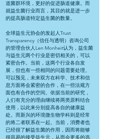
道菌群环境，更好的促进肠道健康。而
就益生菌行业而言，其目的就是进一步
的提高肠道特定益生菌的数量。
全球益生元协会的发起人Trust 
Transparency（信任与透明）咨询公司
的管理合伙人Len Monheit认为，益生菌
与益生元两个行业是密切相关的，可以
紧密合作。当前，这两个行业各自发
展，但也有一些相同的问题需要处理。
可以预见，未来双方在科学、技术和信
息方面将会紧密的合作，在一些法规方
面也有合作的空间。依据当前的研究，
人们有充分的理由继续将两类原料结合
使用，以此来分别提高各自的健康益
处。而新兴的环境微生物学科则是经常
的将二者联系在一起。当前，消费者也
已经很了解益生菌的作用，因而将能够
很容易的接受益生元，从而会更多的选