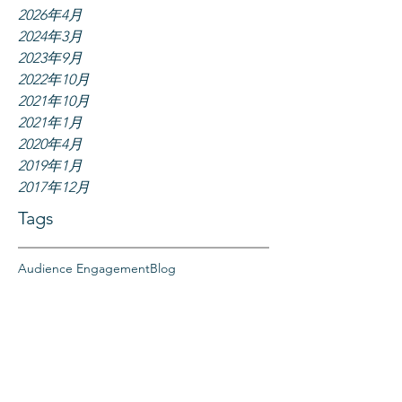
2026年4月
2024年3月
2023年9月
2022年10月
2021年10月
2021年1月
2020年4月
2019年1月
2017年12月
Tags
Audience Engagement
Blog