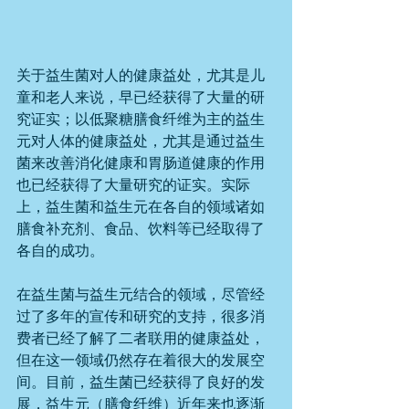
关于益生菌对人的健康益处，尤其是儿
童和老人来说，早已经获得了大量的研
究证实；以低聚糖膳食纤维为主的益生
元对人体的健康益处，尤其是通过益生
菌来改善消化健康和胃肠道健康的作用
也已经获得了大量研究的证实。实际
上，益生菌和益生元在各自的领域诸如
膳食补充剂、食品、饮料等已经取得了
各自的成功。
在益生菌与益生元结合的领域，尽管经
过了多年的宣传和研究的支持，很多消
费者已经了解了二者联用的健康益处，
但在这一领域仍然存在着很大的发展空
间。目前，益生菌已经获得了良好的发
展，益生元（膳食纤维）近年来也逐渐