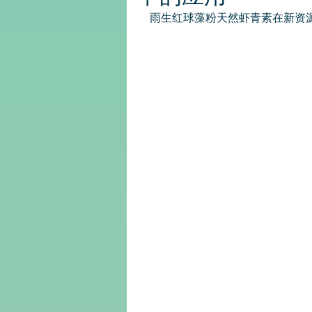
雨生红球藻粉天然虾青素在新资