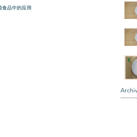
源食品中的应用
Archi