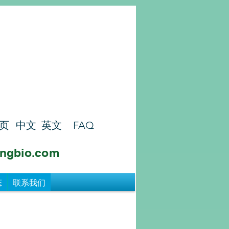
页
中文
英文
FAQ
ngbio.com
态
联系我们