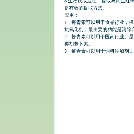
6 生物获取途径，提取与雨生红
是有效的提取方式。
应用：
1，虾青素可以用于食品行业，
抗氧化剂，最主要的功能是清除
2，虾青素可以用于医药行业。是
类胡萝卜素。
3，虾青素可以用于饲料添加剂 