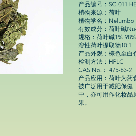
产品编号：SC-011 HE
植物来源：荷叶
植物学名：Nelumbo nuci
有效成分：荷叶碱Nuci
规格：荷叶碱1%-98%
溶性荷叶提取物10:1
产品外观：棕色至白
检测方法：HPLC
CAS No.： 475-83-2
产品应用：荷叶为药
被广泛用于减肥保健
中，亦可用作化妆品
果。