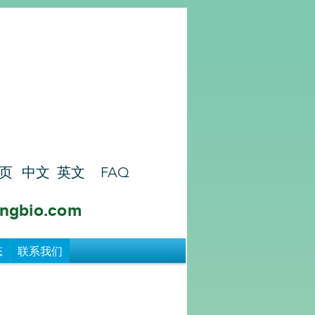
页
中文
英文
FAQ
ngbio.com
态
联系我们