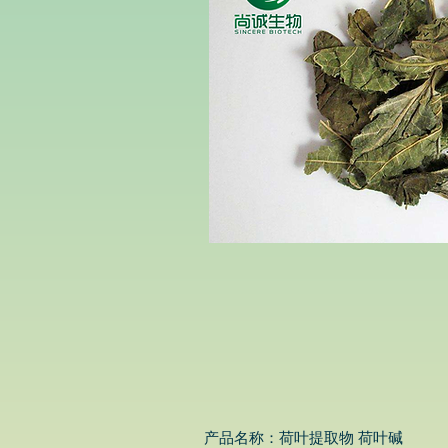
产品名称：荷叶提取物 荷叶碱