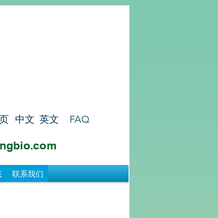
页
中文
英文
FAQ
ngbio.com
态
联系我们