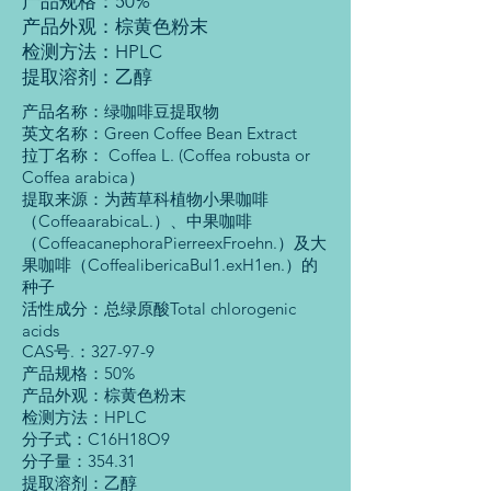
产品规格：50%
产品外观：棕黄色粉末
检测方法：HPLC
提取溶剂：乙醇
产品名称：绿咖啡豆提取物
英文名称：Green Coffee Bean Extract
拉丁名称： Coffea L. (Coffea robusta or
Coffea arabica）
提取来源：为茜草科植物小果咖啡
（CoffeaarabicaL.）、中果咖啡
（CoffeacanephoraPierreexFroehn.）及大
果咖啡（CoffealibericaBul1.exH1en.）的
种子
活性成分：总绿原酸Total chlorogenic
acids
CAS号.：327-97-9
产品规格：50%
产品外观：棕黄色粉末
检测方法：HPLC
分子式：C16H18O9
分子量：354.31
提取溶剂：乙醇