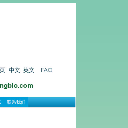
页
中文
英文
FAQ
ngbio.com
态
联系我们