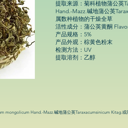
提取来源：菊科植物蒲公英Taraxa
Hand.-Mazz.碱地蒲公英Taraxa
属数种植物的干燥全草
活性成分：蒲公英黄酮 Flavon
产品规格：5%
产品外观：棕黄色粉末
检测方法：UV
提取溶剂：乙醇
ongolicum Hand.-Mazz.碱地蒲公英Taraxacumsinicum Ki