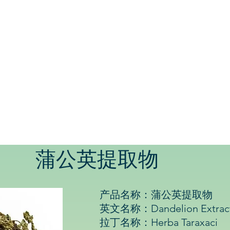
蒲公英提取物
产品名称：蒲公英提取物
英文名称：Dandelion Extrac
拉丁名称：Herba Taraxaci