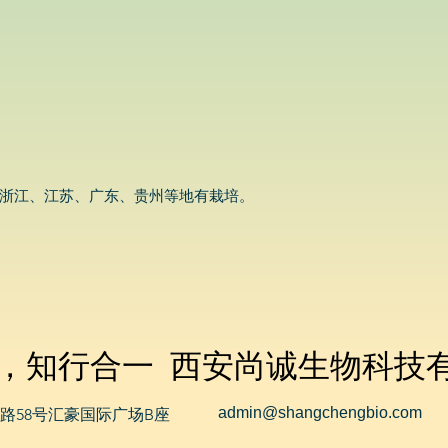
浙江、江苏、广东、贵州等地有栽培。
，知行合一 西安尚诚生物科技
admin@shangchengbio.com
路58号汇豪国际广场B座