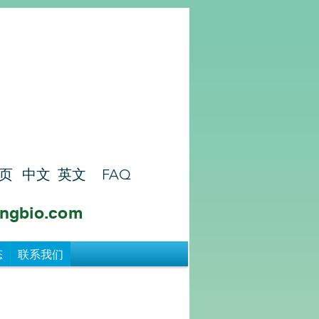
页
中文
英文
FAQ
ngbio.com
态
联系我们