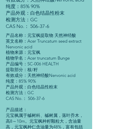
纯度：85% 90%
产品外观：白色结晶性粉末
检测方法：GC
CAS No.： 506-37-6
产品名称：元宝枫提取物 天然神经酸
英文名称：Acer Truncatum seed extract
Nervonic acid
植物来源：元宝枫
植物学名：Acer truncatum Bunge
产品编号：SC-006 HEALTH
提取部分：核/籽
有效成分：天然神经酸Nervonic acid
纯度：85% 90%
产品外观：白色结晶性粉末
检测方法：GC
CAS No.： 506-37-6
产品描述：
元宝枫属于槭树科、槭树属，落叶乔木，
高8～10m。元宝枫种籽颗粒大，含油量
高，元宝枫种仁含油量为48%，富有包括